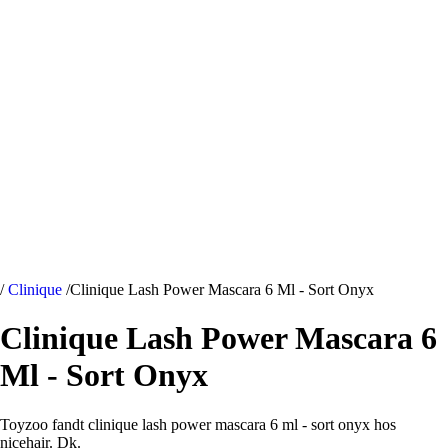
/
Clinique
/
Clinique Lash Power Mascara 6 Ml - Sort Onyx
Clinique Lash Power Mascara 6
Ml - Sort Onyx
Toyzoo fandt clinique lash power mascara 6 ml - sort onyx hos
nicehair. Dk.