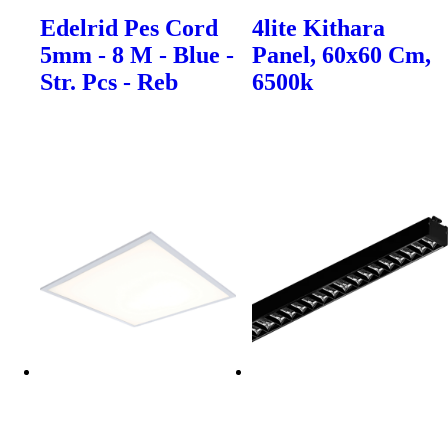
Edelrid Pes Cord
4lite Kithara
5mm - 8 M - Blue -
Panel, 60x60 Cm,
Str. Pcs - Reb
6500k