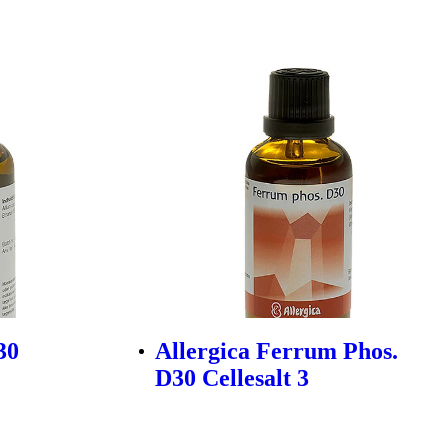
30
Allergica Ferrum Phos.
D30 Cellesalt 3