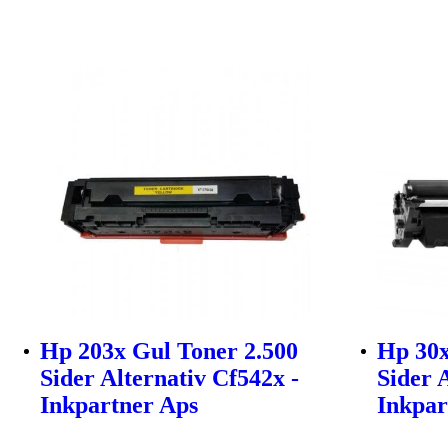
Hp 203x Gul Toner 2.500
Hp 30x
Sider Alternativ Cf542x -
Sider 
Inkpartner Aps
Inkpar