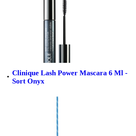
Clinique Lash Power Mascara 6 Ml -
Sort Onyx