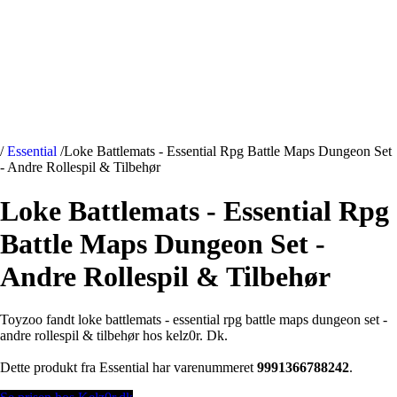
/
Essential
/
Loke Battlemats - Essential Rpg Battle Maps Dungeon Set
- Andre Rollespil & Tilbehør
Loke Battlemats - Essential Rpg
Battle Maps Dungeon Set -
Andre Rollespil & Tilbehør
Toyzoo fandt loke battlemats - essential rpg battle maps dungeon set -
andre rollespil & tilbehør hos kelz0r. Dk.
Dette produkt fra Essential har varenummeret
9991366788242
.