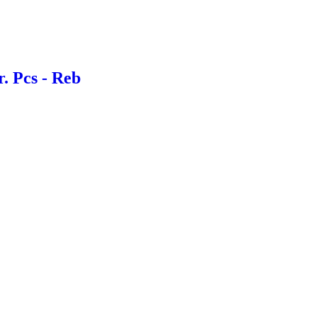
. Pcs - Reb