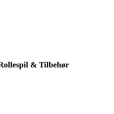
Rollespil & Tilbehør