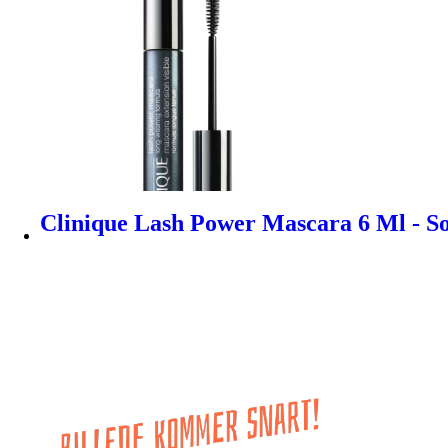
Clinique Lash Power Mascara 6 Ml - S