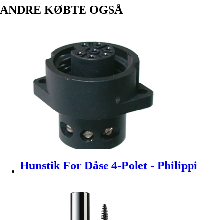
ANDRE KØBTE OGSÅ
Hunstik For Dåse 4-Polet - Philippi