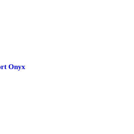
ort Onyx